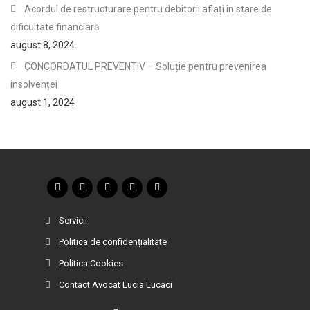
Acordul de restructurare pentru debitorii aflați în stare de
dificultate financiară
august 8, 2024
CONCORDATUL PREVENTIV – Soluție pentru prevenirea
insolvenței
august 1, 2024
Servicii
Politica de confidențialitate
Politica Cookies
Contact Avocat Lucia Lucaci