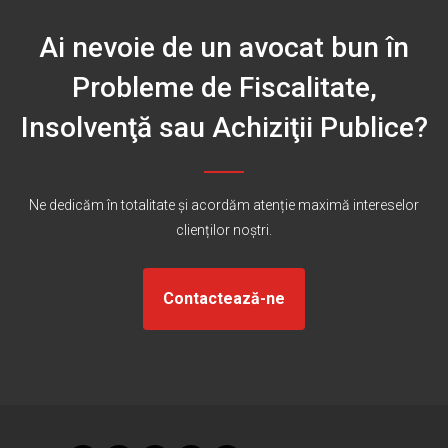
Ai nevoie de un avocat bun în
Probleme de Fiscalitate,
Insolvenţă sau Achiziţii Publice?
Ne dedicăm în totalitate și acordăm atenție maximă intereselor
clienților noştri.
Contactează-ne