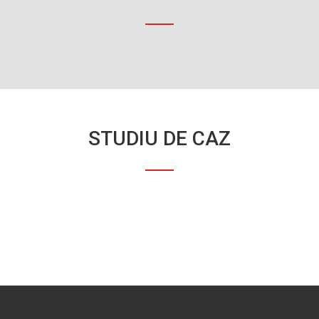
STUDIU DE CAZ