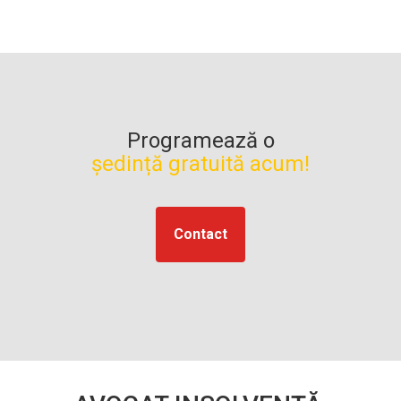
Programează o
ședință gratuită acum!
Contact