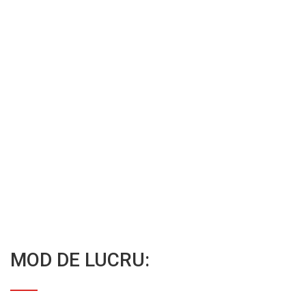
MOD DE LUCRU: