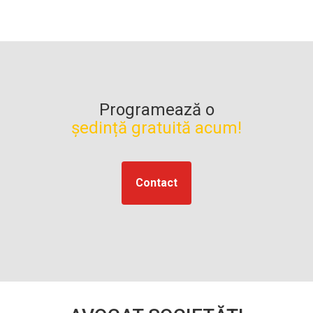
Programează o
ședință gratuită acum!
Contact