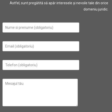
Astfel, sunt pregătită să apăr interesele și nevoile tale din orice
domeniu juridic.