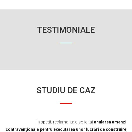
TESTIMONIALE
STUDIU DE CAZ
În speță, reclamanta a solicitat
anularea amenzii
contravenţionale pentru executarea unor lucrări de construire,