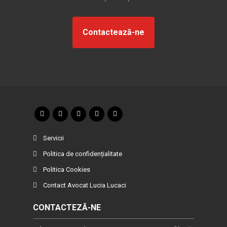
Contactează-ne
Servicii
Politica de confidențialitate
Politica Cookies
Contact Avocat Lucia Lucaci
CONTACTEZĂ-NE