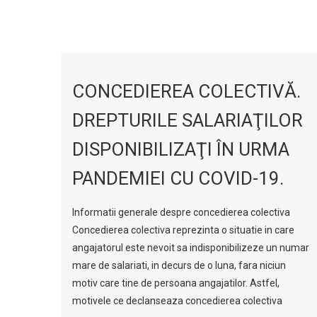
CONCEDIEREA COLECTIVĂ.
DREPTURILE SALARIAŢILOR
DISPONIBILIZAŢI ÎN URMA
PANDEMIEI CU COVID-19.
Informatii generale despre concedierea colectiva
Concedierea colectiva reprezinta o situatie in care
angajatorul este nevoit sa indisponibilizeze un numar
mare de salariati, in decurs de o luna, fara niciun
motiv care tine de persoana angajatilor. Astfel,
motivele ce declanseaza concedierea colectiva