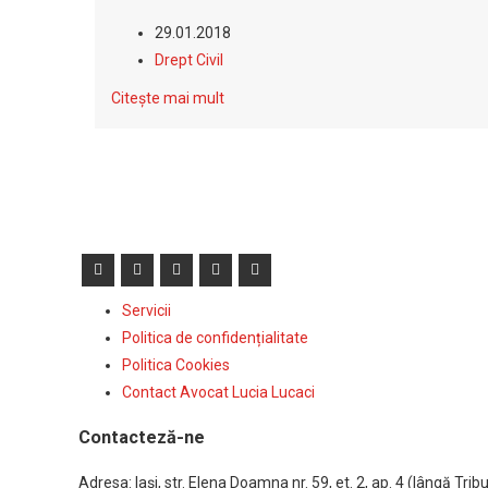
29.01.2018
Drept Civil
Citește mai mult
Servicii
Politica de confidențialitate
Politica Cookies
Contact Avocat Lucia Lucaci
Contacteză-ne
Adresa: Iaşi, str. Elena Doamna nr. 59, et. 2, ap. 4 (lângă Tribun