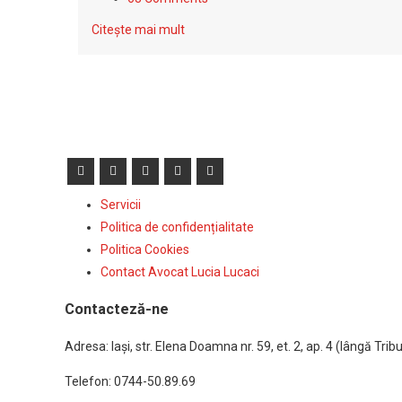
Citește mai mult
Servicii
Politica de confidențialitate
Politica Cookies
Contact Avocat Lucia Lucaci
Contacteză-ne
Adresa: Iaşi, str. Elena Doamna nr. 59, et. 2, ap. 4 (lângă Tribun
Telefon: 0744-50.89.69