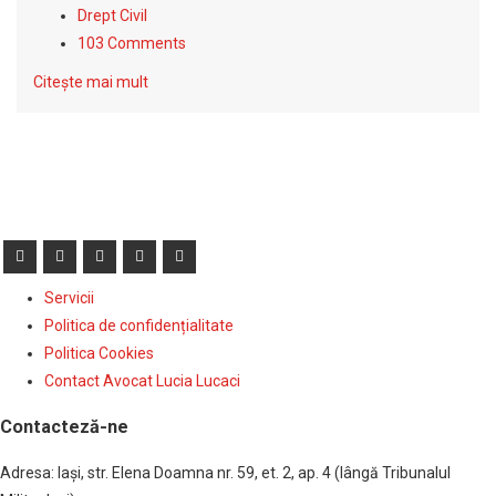
Drept Civil
103 Comments
Citește mai mult
Servicii
Politica de confidențialitate
Politica Cookies
Contact Avocat Lucia Lucaci
Contacteză-ne
Adresa: Iaşi, str. Elena Doamna nr. 59, et. 2, ap. 4 (lângă Tribunalul