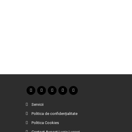
Servicii
Politica de confidențialitate
Politica Cookies
Contact Avocat Lucia Lucaci