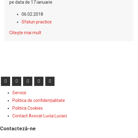
pe data de 17 ianuarie
06.02.2018
Sfaturi practice
Citește mai mult
Servicii
Politica de confidențialitate
Politica Cookies
Contact Avocat Lucia Lucaci
Contacteză-ne