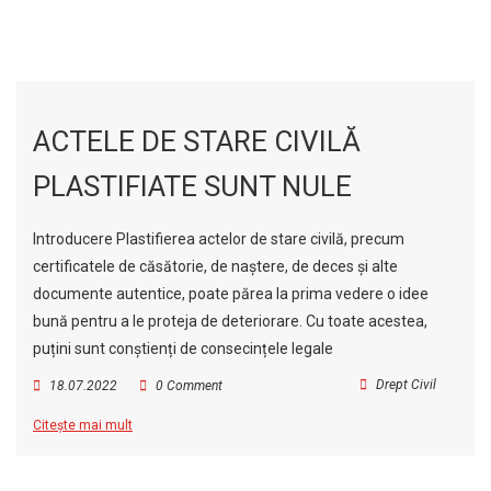
ACTELE DE STARE CIVILĂ
PLASTIFIATE SUNT NULE
Introducere Plastifierea actelor de stare civilă, precum
certificatele de căsătorie, de naștere, de deces și alte
documente autentice, poate părea la prima vedere o idee
bună pentru a le proteja de deteriorare. Cu toate acestea,
puțini sunt conștienți de consecințele legale
Drept Civil
18.07.2022
0 Comment
Citește mai mult