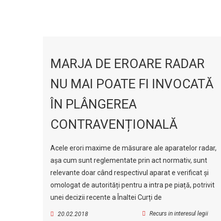
MARJA DE EROARE RADAR
NU MAI POATE FI INVOCATĂ
ÎN PLÂNGEREA
CONTRAVENȚIONALĂ
Acele erori maxime de măsurare ale aparatelor radar,
așa cum sunt reglementate prin act normativ, sunt
relevante doar când respectivul aparat e verificat și
omologat de autorități pentru a intra pe piață, potrivit
unei decizii recente a Înaltei Curți de
Recurs in interesul legii
20.02.2018