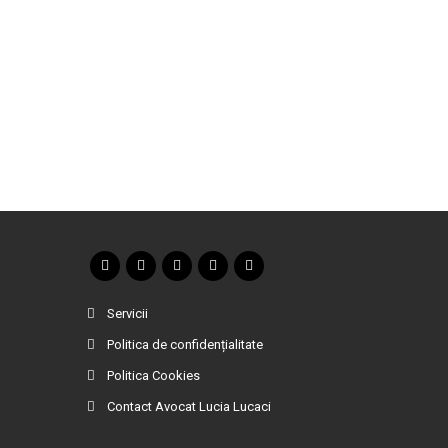
Servicii
Politica de confidențialitate
Politica Cookies
Contact Avocat Lucia Lucaci