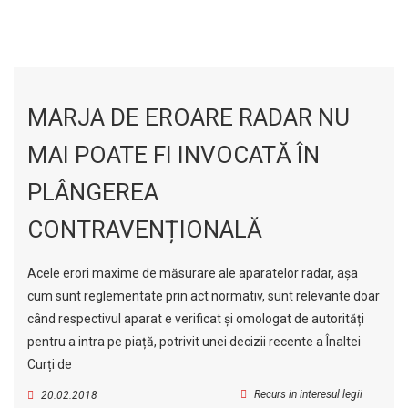
MARJA DE EROARE RADAR NU
MAI POATE FI INVOCATĂ ÎN
PLÂNGEREA
CONTRAVENȚIONALĂ
Acele erori maxime de măsurare ale aparatelor radar, așa
cum sunt reglementate prin act normativ, sunt relevante doar
când respectivul aparat e verificat și omologat de autorități
pentru a intra pe piață, potrivit unei decizii recente a Înaltei
Curți de
Recurs in interesul legii
20.02.2018