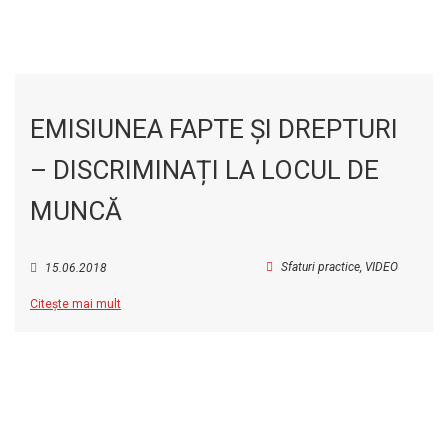
EMISIUNEA FAPTE ȘI DREPTURI
– DISCRIMINAȚI LA LOCUL DE
MUNCĂ
Sfaturi practice
,
VIDEO
15.06.2018
Citește mai mult