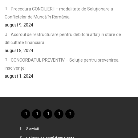
Procedura CONCILIERII – modalitate de Soluționare a
Conflictelor de Muncă în România
august 9, 2024
Acordul de restructurare pentru debitorii aflați în stare de
dificultate financiară
august 8, 2024
CONCORDATUL PREVENTIV – Soluție pentru prevenirea
insolvenței
august 1, 2024
Servicii