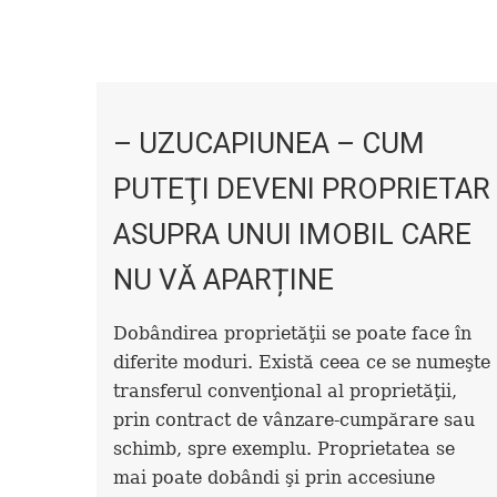
– UZUCAPIUNEA – CUM
PUTEŢI DEVENI PROPRIETAR
ASUPRA UNUI IMOBIL CARE
NU VĂ APARȚINE
Dobândirea proprietăţii se poate face în
diferite moduri. Există ceea ce se numeşte
transferul convenţional al proprietăţii,
prin contract de vânzare-cumpărare sau
schimb, spre exemplu. Proprietatea se
mai poate dobândi şi prin accesiune