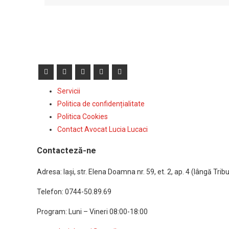
Servicii
Politica de confidențialitate
Politica Cookies
Contact Avocat Lucia Lucaci
Contacteză-ne
Adresa: Iaşi, str. Elena Doamna nr. 59, et. 2, ap. 4 (lângă Tribun
Telefon: 0744-50.89.69
Program: Luni – Vineri 08:00-18:00