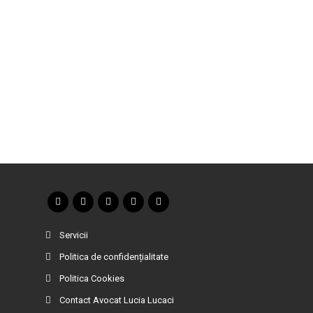
Servicii
Politica de confidențialitate
Politica Cookies
Contact Avocat Lucia Lucaci