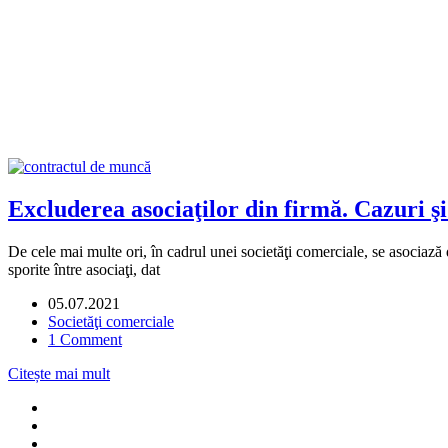
Excluderea asociaţilor din firmă. Cazuri şi 
De cele mai multe ori, în cadrul unei societăţi comerciale, se asociază d
sporite între asociaţi, dat
05.07.2021
Societăţi comerciale
1 Comment
Citește mai mult