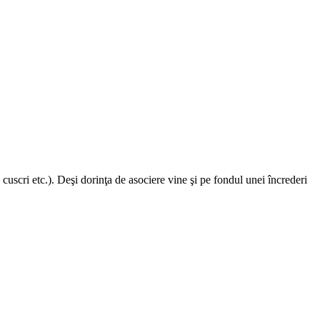
 cuscri etc.). Deşi dorinţa de asociere vine şi pe fondul unei încrederi