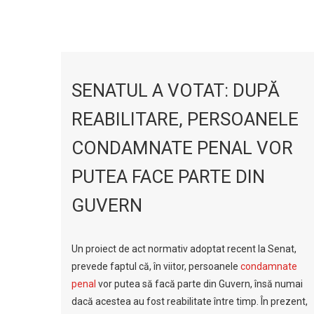
SENATUL A VOTAT: DUPĂ
REABILITARE, PERSOANELE
CONDAMNATE PENAL VOR
PUTEA FACE PARTE DIN
GUVERN
Un proiect de act normativ adoptat recent la Senat,
prevede faptul că, în viitor, persoanele
condamnate
penal
vor putea să facă parte din Guvern, însă numai
dacă acestea au fost reabilitate între timp. În prezent,