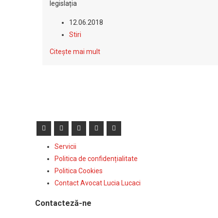
legislația
12.06.2018
Stiri
Citește mai mult
Servicii
Politica de confidențialitate
Politica Cookies
Contact Avocat Lucia Lucaci
Contacteză-ne