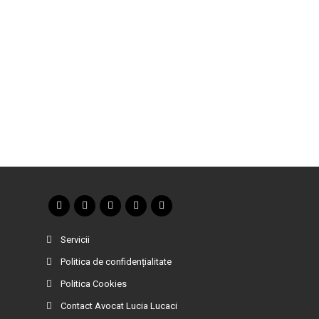
Servicii
Politica de confidențialitate
Politica Cookies
Contact Avocat Lucia Lucaci