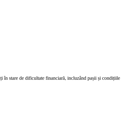
în stare de dificultate financiară, incluzând pașii și condițiile