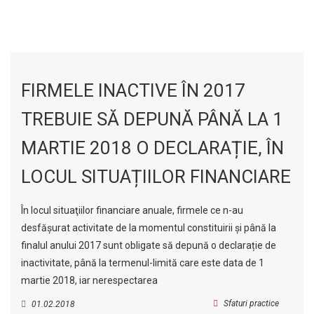
FIRMELE INACTIVE ÎN 2017
TREBUIE SĂ DEPUNĂ PÂNĂ LA 1
MARTIE 2018 O DECLARAȚIE, ÎN
LOCUL SITUAȚIILOR FINANCIARE
În locul situaţiilor financiare anuale, firmele ce n-au
desfășurat activitate de la momentul constituirii și până la
finalul anului 2017 sunt obligate să depună o declarație de
inactivitate, până la termenul-limită care este data de 1
martie 2018, iar nerespectarea
Sfaturi practice
01.02.2018