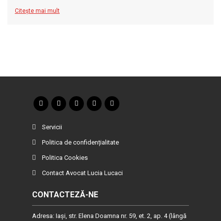
Citește mai mult
Servicii
Politica de confidențialitate
Politica Cookies
Contact Avocat Lucia Lucaci
CONTACTEZĂ-NE
Adresa: Iaşi, str. Elena Doamna nr. 59, et. 2, ap. 4 (lângă