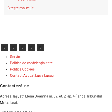
Citește mai mult
Servicii
Politica de confidențialitate
Politica Cookies
Contact Avocat Lucia Lucaci
Contacteză-ne
Adresa: Iaşi, str. Elena Doamna nr. 59, et. 2, ap. 4 (lângă Tribunalul
Militar Iaşi).