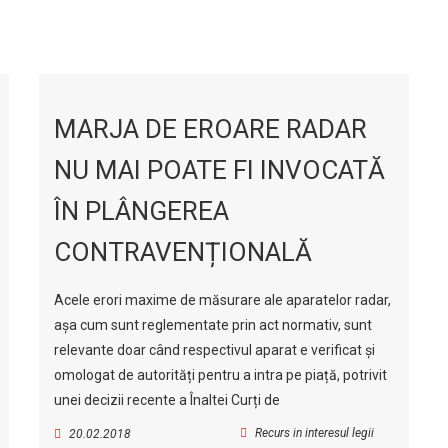
MARJA DE EROARE RADAR
NU MAI POATE FI INVOCATĂ
ÎN PLÂNGEREA
CONTRAVENȚIONALĂ
Acele erori maxime de măsurare ale aparatelor radar,
așa cum sunt reglementate prin act normativ, sunt
relevante doar când respectivul aparat e verificat și
omologat de autorități pentru a intra pe piață, potrivit
unei decizii recente a Înaltei Curți de
Recurs in interesul legii
20.02.2018