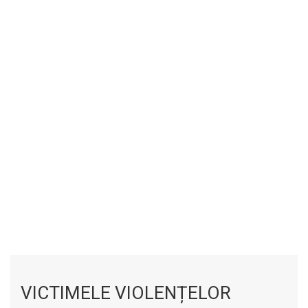
VICTIMELE VIOLENȚELOR