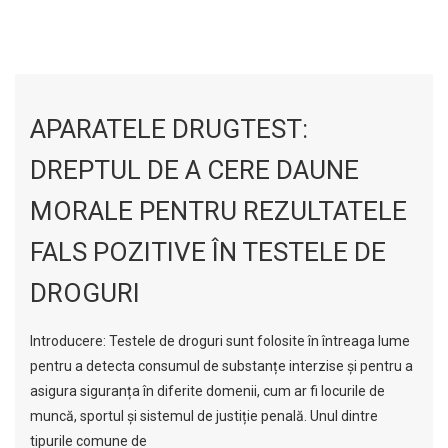
APARATELE DRUGTEST:
DREPTUL DE A CERE DAUNE
MORALE PENTRU REZULTATELE
FALS POZITIVE ÎN TESTELE DE
DROGURI
Introducere: Testele de droguri sunt folosite în întreaga lume
pentru a detecta consumul de substanțe interzise și pentru a
asigura siguranța în diferite domenii, cum ar fi locurile de
muncă, sportul și sistemul de justiție penală. Unul dintre
tipurile comune de