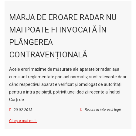
MARJA DE EROARE RADAR NU
MAI POATE FI INVOCATĂ ÎN
PLÂNGEREA
CONTRAVENȚIONALĂ
Acele erori maxime de măsurare ale aparatelor radar, așa
cum sunt reglementate prin act normativ, sunt relevante doar
când respectivul aparat e verificat și omologat de autorități
pentru a intra pe piață, potrivit unei decizii recente a Înaltei
Curți de
Recurs in interesul legii
20.02.2018
Citește mai mult