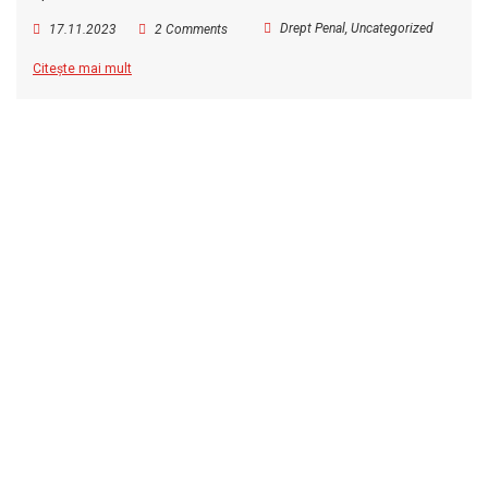
Drept Penal
,
Uncategorized
17.11.2023
2 Comments
Citește mai mult