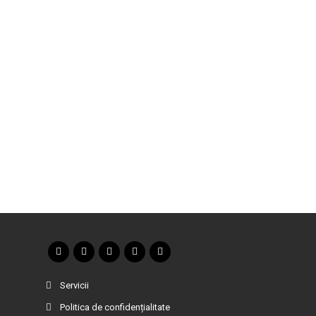
Servicii
Politica de confidențialitate