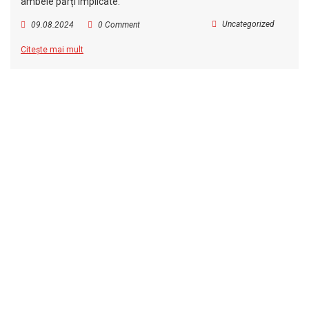
ambele părți implicate.
Uncategorized
09.08.2024
0 Comment
Citește mai mult