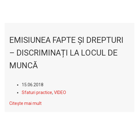
EMISIUNEA FAPTE ȘI DREPTURI
– DISCRIMINAȚI LA LOCUL DE
MUNCĂ
15.06.2018
Sfaturi practice
,
VIDEO
Citește mai mult