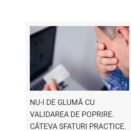
NU-I DE GLUMĂ CU
VALIDAREA DE POPRIRE.
CÂTEVA SFATURI PRACTICE.