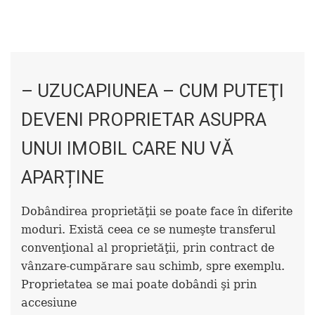
– UZUCAPIUNEA – CUM PUTEŢI
DEVENI PROPRIETAR ASUPRA
UNUI IMOBIL CARE NU VĂ
APARȚINE
Dobândirea proprietăţii se poate face în diferite
moduri. Există ceea ce se numeşte transferul
convenţional al proprietăţii, prin contract de
vânzare-cumpărare sau schimb, spre exemplu.
Proprietatea se mai poate dobândi şi prin
accesiune