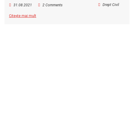
Drept Civil
31.08.2021
2 Comments
Citește mai mult