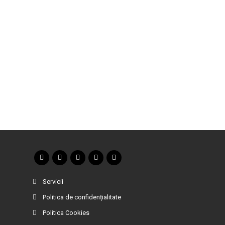
Servicii
Politica de confidențialitate
Politica Cookies