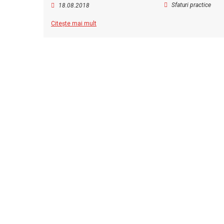
Sfaturi practice
18.08.2018
Citește mai mult