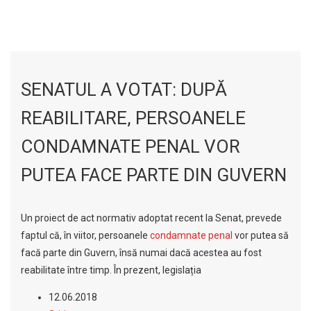
SENATUL A VOTAT: DUPĂ
REABILITARE, PERSOANELE
CONDAMNATE PENAL VOR
PUTEA FACE PARTE DIN GUVERN
Un proiect de act normativ adoptat recent la Senat, prevede
faptul că, în viitor, persoanele
condamnate penal
vor putea să
facă parte din Guvern, însă numai dacă acestea au fost
reabilitate între timp. În prezent, legislația
12.06.2018