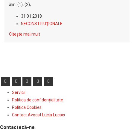
alin. (1), (2),
31.01.2018
NECONSTITUŢIONALE
Citește mai mult
Servicii
Politica de confidențialitate
Politica Cookies
Contact Avocat Lucia Lucaci
Contacteză-ne