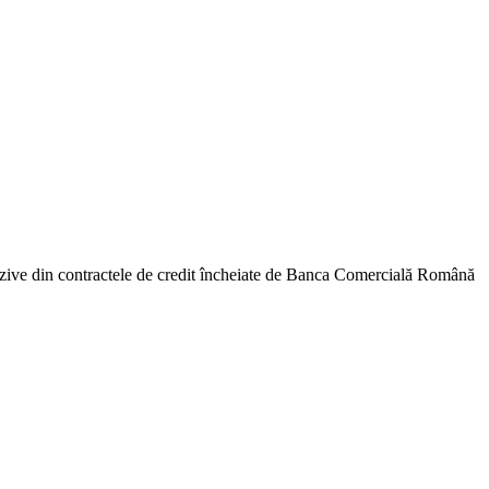
uzive din contractele de credit încheiate de Banca Comercială Română