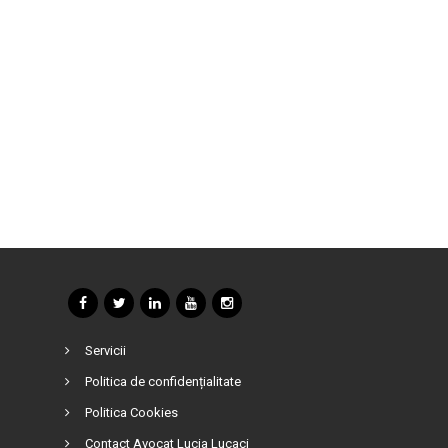
Servicii
Politica de confidențialitate
Politica Cookies
Contact Avocat Lucia Lucaci