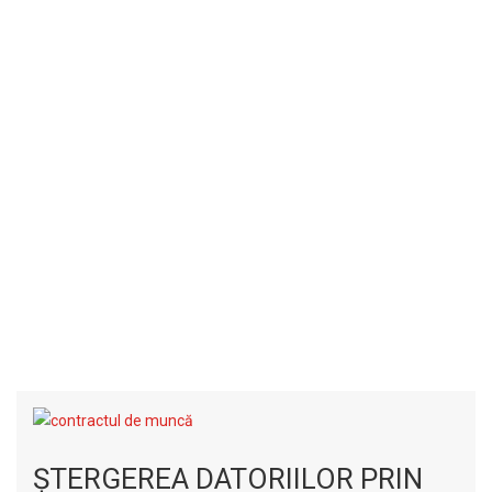
ŞTERGEREA DATORIILOR PRIN