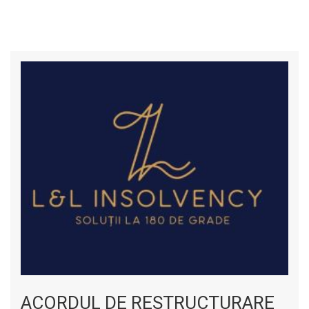
ACORDUL DE RESTRUCTURARE