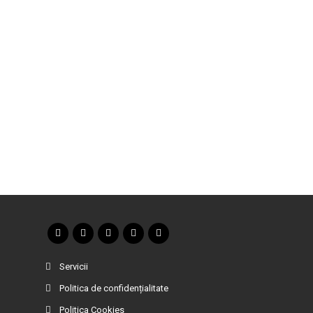
Servicii
Politica de confidențialitate
Politica Cookies