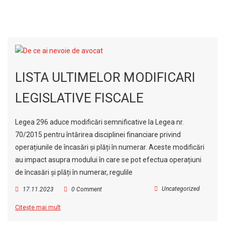
LISTA ULTIMELOR MODIFICARI
LEGISLATIVE FISCALE
Legea 296 aduce modificări semnificative la Legea nr.
70/2015 pentru întărirea disciplinei financiare privind
operațiunile de încasări și plăți în numerar. Aceste modificări
au impact asupra modului în care se pot efectua operațiuni
de încasări și plăți în numerar, regulile
Uncategorized
17.11.2023
0 Comment
Citește mai mult