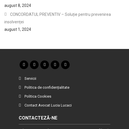
august 8, 2024
CONCORDATUL PREVENTIV – Soluție pentru prevenirea
insolvenței
august 1, 2024
Servicii
Politica de confidențialitate
Politica Cookies
Contact Avocat Lucia Lucaci
CONTACTEZĂ-NE