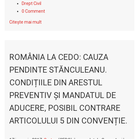
Drept Civil
0 Comment
Citește mai mult
ROMÂNIA LA CEDO: CAUZA
PENDINTE STĂNCULEANU.
CONDIȚIILE DIN ARESTUL
PREVENTIV ȘI MANDATUL DE
ADUCERE, POSIBIL CONTRARE
ARTICOLULUI 5 DIN CONVENȚIE.