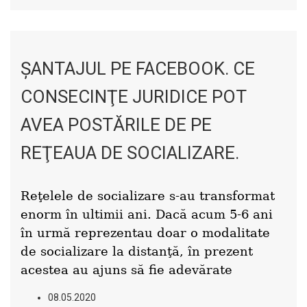
ŞANTAJUL PE FACEBOOK. CE
CONSECINŢE JURIDICE POT
AVEA POSTĂRILE DE PE
REŢEAUA DE SOCIALIZARE.
Reţelele de socializare s-au transformat
enorm în ultimii ani. Dacă acum 5-6 ani
în urmă reprezentau doar o modalitate
de socializare la distanţă, în prezent
acestea au ajuns să fie adevărate
08.05.2020