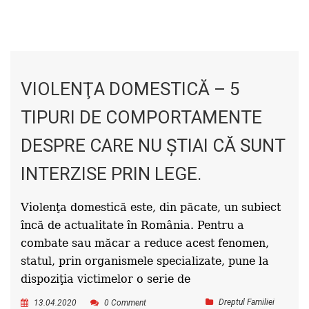
VIOLENŢA DOMESTICĂ – 5
TIPURI DE COMPORTAMENTE
DESPRE CARE NU ŞTIAI CĂ SUNT
INTERZISE PRIN LEGE.
Violenţa domestică este, din păcate, un subiect
încă de actualitate în România. Pentru a
combate sau măcar a reduce acest fenomen,
statul, prin organismele specializate, pune la
dispoziţia victimelor o serie de
Dreptul Familiei
13.04.2020
0 Comment