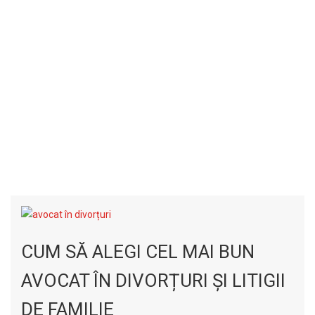
CUM SĂ ALEGI CEL MAI BUN
AVOCAT ÎN DIVORȚURI ȘI LITIGII
DE FAMILIE