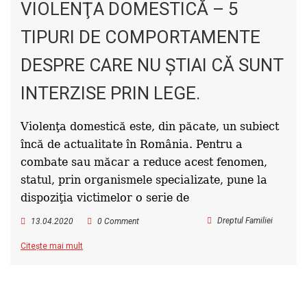
VIOLENŢA DOMESTICĂ – 5
TIPURI DE COMPORTAMENTE
DESPRE CARE NU ŞTIAI CĂ SUNT
INTERZISE PRIN LEGE.
Violenţa domestică este, din păcate, un subiect
încă de actualitate în România. Pentru a
combate sau măcar a reduce acest fenomen,
statul, prin organismele specializate, pune la
dispoziţia victimelor o serie de
Dreptul Familiei
13.04.2020
0 Comment
Citește mai mult