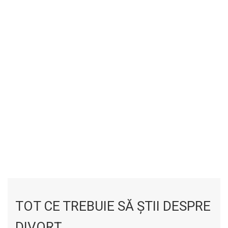
TOT CE TREBUIE SĂ ȘTII DESPRE
DIVORȚ