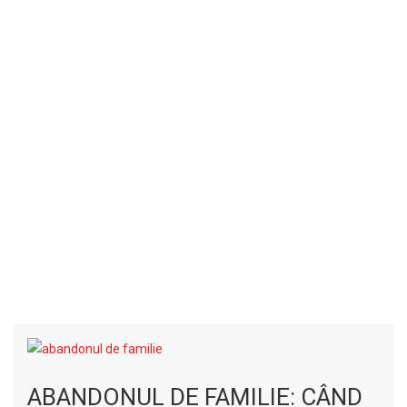
ABANDONUL DE FAMILIE: CÂND