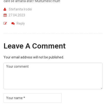
care se amana atat? Multumesc mult!
Stefanita Irodei
27.04.2023
Reply
Leave A Comment
Your email address will not be published.