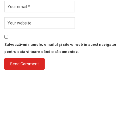
Salvează-mi numele, emailul și site-ul web în acest navigator
pentru data viitoare când o să comentez.