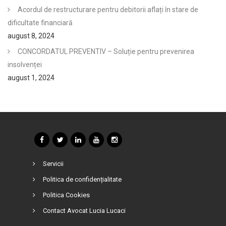
Acordul de restructurare pentru debitorii aflați în stare de
dificultate financiară
august 8, 2024
CONCORDATUL PREVENTIV – Soluție pentru prevenirea
insolvenței
august 1, 2024
Servicii
Politica de confidențialitate
Politica Cookies
Contact Avocat Lucia Lucaci