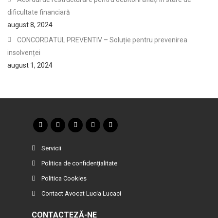
dificultate financiară
august 8, 2024
CONCORDATUL PREVENTIV – Soluție pentru prevenirea
insolvenței
august 1, 2024
Servicii
Politica de confidențialitate
Politica Cookies
Contact Avocat Lucia Lucaci
CONTACTEZĂ-NE