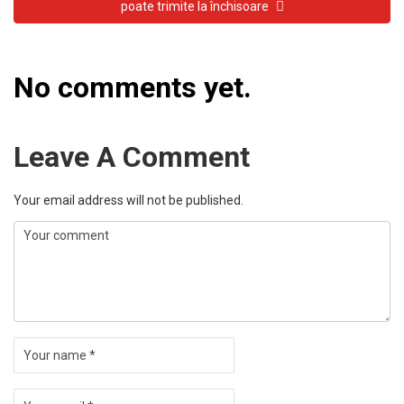
poate trimite la închisoare
No comments yet.
Leave A Comment
Your email address will not be published.