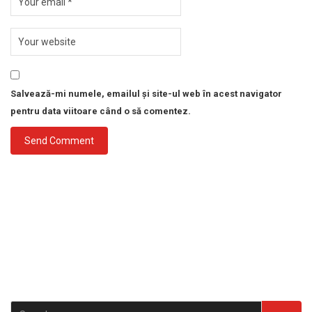
Salvează-mi numele, emailul și site-ul web în acest navigator
pentru data viitoare când o să comentez.