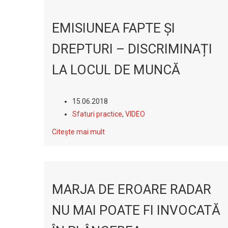
EMISIUNEA FAPTE ȘI
DREPTURI – DISCRIMINAȚI
LA LOCUL DE MUNCĂ
15.06.2018
Sfaturi practice
,
VIDEO
Citește mai mult
MARJA DE EROARE RADAR
NU MAI POATE FI INVOCATĂ