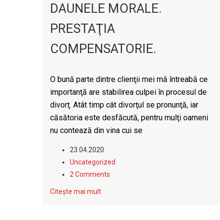
DAUNELE MORALE.
PRESTAŢIA
COMPENSATORIE.
O bună parte dintre clienţii mei mă întreabă ce
importanţă are stabilirea culpei în procesul de
divorţ. Atât timp cât divorţul se pronunţă, iar
căsătoria este desfăcută, pentru mulţi oameni
nu contează din vina cui se
23.04.2020
Uncategorized
2 Comments
Citește mai mult