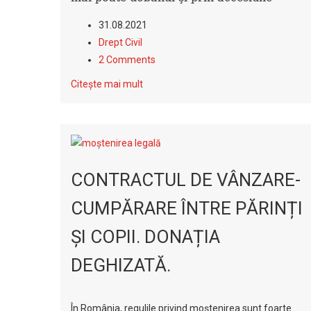
31.08.2021
Drept Civil
2 Comments
Citește mai mult
CONTRACTUL DE VÂNZARE-
CUMPĂRARE ÎNTRE PĂRINȚI
ȘI COPII. DONAȚIA
DEGHIZATĂ.
În România, regulile privind moștenirea sunt foarte