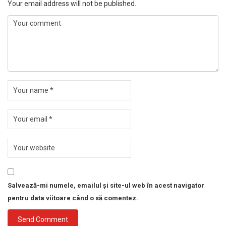
Your email address will not be published.
Salvează-mi numele, emailul și site-ul web în acest navigator
pentru data viitoare când o să comentez.