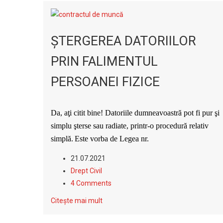
ŞTERGEREA DATORIILOR
PRIN FALIMENTUL
PERSOANEI FIZICE
Da, aţi citit bine! Datoriile dumneavoastră pot fi pur şi
simplu şterse sau radiate, printr-o procedură relativ
simplă.
Este vorba de Legea
nr.
21.07.2021
Drept Civil
4 Comments
Citește mai mult