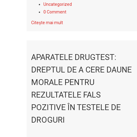
Uncategorized
0 Comment
Citește mai mult
APARATELE DRUGTEST:
DREPTUL DE A CERE DAUNE
MORALE PENTRU
REZULTATELE FALS
POZITIVE ÎN TESTELE DE
DROGURI