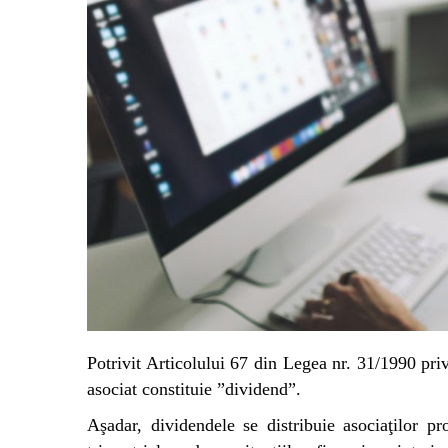
Potrivit Articolului 67 din Legea nr. 31/1990 privi
asociat constituie ”dividend”.
Aşadar, dividendele se distribuie asociaţilor pr