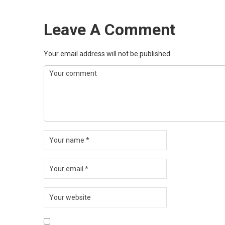
Leave A Comment
Your email address will not be published.