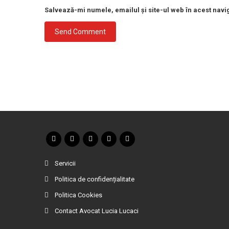
Salvează-mi numele, emailul și site-ul web în acest navi
Servicii
Politica de confidențialitate
Politica Cookies
Contact Avocat Lucia Lucaci