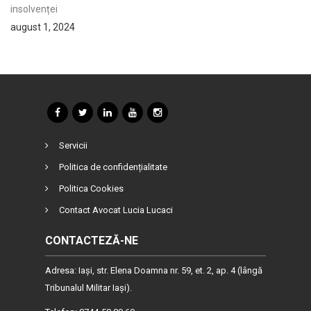
insolvenței
august 1, 2024
Servicii
Politica de confidențialitate
Politica Cookies
Contact Avocat Lucia Lucaci
CONTACTEZĂ-NE
Adresa: Iaşi, str. Elena Doamna nr. 59, et. 2, ap. 4 (lângă
Tribunalul Militar Iaşi).