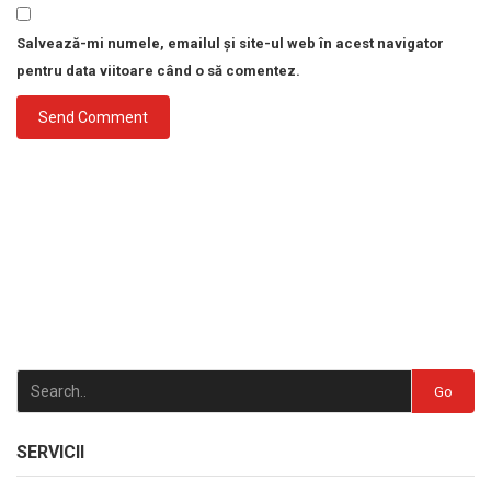
Salvează-mi numele, emailul și site-ul web în acest navigator
pentru data viitoare când o să comentez.
Go
SERVICII