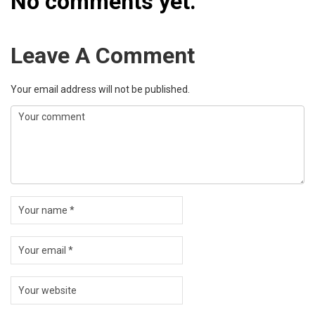
No comments yet.
Leave A Comment
Your email address will not be published.